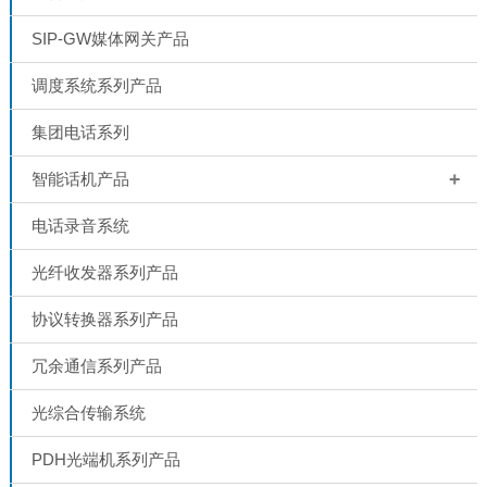
SIP-GW媒体网关产品
调度系统系列产品
集团电话系列
+
智能话机产品
电话录音系统
光纤收发器系列产品
协议转换器系列产品
冗余通信系列产品
光综合传输系统
PDH光端机系列产品