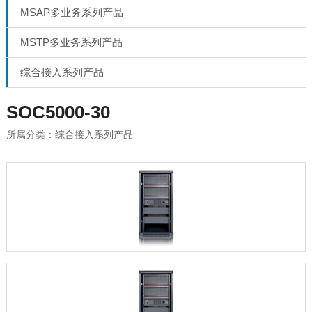
MSAP多业务系列产品
MSTP多业务系列产品
综合接入系列产品
SOC5000-30
综合接入系列产品