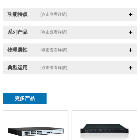
功能特点
(点击查看详情)
系列产品
(点击查看详情)
物理属性
(点击查看详情)
典型运用
(点击查看详情)
更多产品