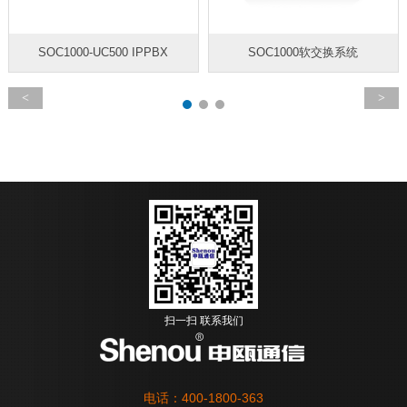
SOC1000-UC500 IPPBX
SOC1000软交换系统
扫一扫 联系我们
电话：400-1800-363