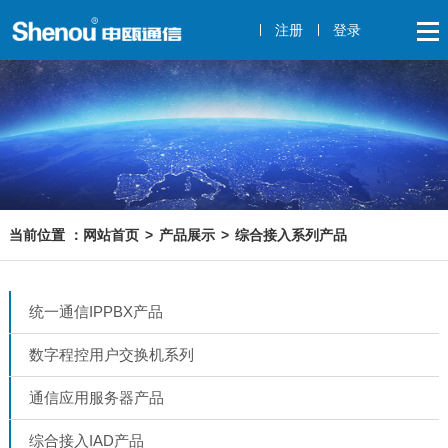
注册
登录
网站首页
产品展示
综合接入系列产品
统一通信IPPBX产品
数字程控用户交换机系列
通信应用服务器产品
综合接入IAD产品